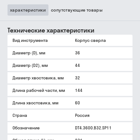
характеристики
сопутствующие товары
Технические характеристики
Вид инструмента
Корпус сверла
Диаметр (D), мм
36
Диаметр (D2), мм
44
Диаметр хвостовика, мм
32
Длина рабочей части, мм
144
Длина хвостовика, мм
60
Страна
Россия
Обозначение
DT4.3600.B32.SP11