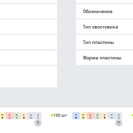
Обозначение
Тип хвостовика
Тип пластины
Форма пластины
100 шт
?
?