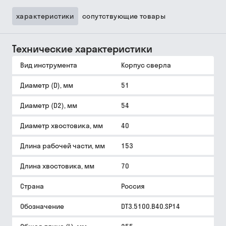
характеристики
сопутствующие товары
Технические характеристики
Вид инструмента
Корпус сверла
Диаметр (D), мм
51
Диаметр (D2), мм
54
Диаметр хвостовика, мм
40
Длина рабочей части, мм
153
Длина хвостовика, мм
70
Страна
Россия
Обозначение
DT3.5100.B40.SP14