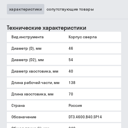
характеристики
сопутствующие товары
Технические характеристики
Вид инструмента
Корпус сверла
Диаметр (D), мм
46
Диаметр (D2), мм
54
Диаметр хвостовика, мм
40
Длина рабочей части, мм
138
Длина хвостовика, мм
70
Страна
Россия
Обозначение
DT3.4600.B40.SP14