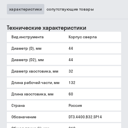
характеристики
сопутствующие товары
Технические характеристики
Вид инструмента
Корпус сверла
Диаметр (D), мм
44
Диаметр (D2), мм
44
Диаметр хвостовика, мм
32
Длина рабочей части, мм
132
Длина хвостовика, мм
60
Страна
Россия
Обозначение
DT3.4400.B32.SP14