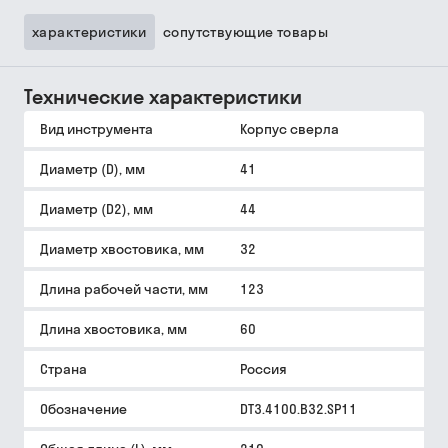
характеристики
сопутствующие товары
Технические характеристики
Вид инструмента
Корпус сверла
Диаметр (D), мм
41
Диаметр (D2), мм
44
Диаметр хвостовика, мм
32
Длина рабочей части, мм
123
Длина хвостовика, мм
60
Страна
Россия
Обозначение
DT3.4100.B32.SP11