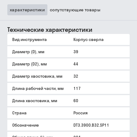
характеристики
сопутствующие товары
Технические характеристики
Вид инструмента
Корпус сверла
Диаметр (D), мм
39
Диаметр (D2), мм
44
Диаметр хвостовика, мм
32
Длина рабочей части, мм
117
Длина хвостовика, мм
60
Страна
Россия
Обозначение
DT3.3900.B32.SP11