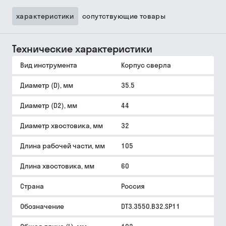
характеристики
сопутствующие товары
Технические характеристики
Вид инструмента
Корпус сверла
Диаметр (D), мм
35.5
Диаметр (D2), мм
44
Диаметр хвостовика, мм
32
Длина рабочей части, мм
105
Длина хвостовика, мм
60
Страна
Россия
Обозначение
DT3.3550.B32.SP11