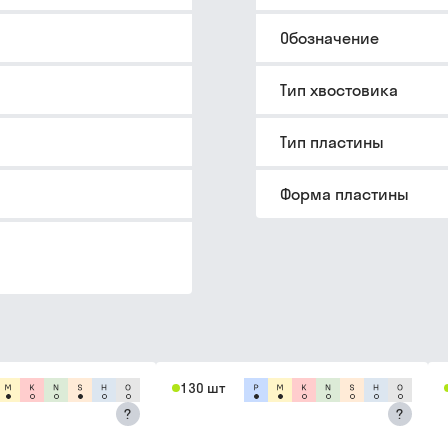
Обозначение
Тип хвостовика
Тип пластины
Форма пластины
130 шт
?
?