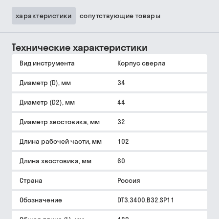
характеристики
сопутствующие товары
Технические характеристики
Вид инструмента
Корпус сверла
Диаметр (D), мм
34
Диаметр (D2), мм
44
Диаметр хвостовика, мм
32
Длина рабочей части, мм
102
Длина хвостовика, мм
60
Страна
Россия
Обозначение
DT3.3400.B32.SP11