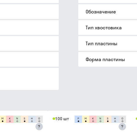
Обозначение
Тип хвостовика
Тип пластины
Форма пластины
100 шт
?
?