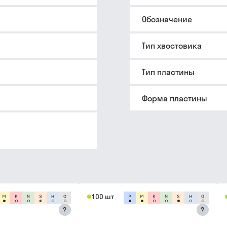
Обозначение
Тип хвостовика
Тип пластины
Форма пластины
100 шт
?
?