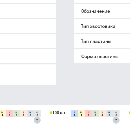
Обозначение
Тип хвостовика
Тип пластины
Форма пластины
100 шт
?
?