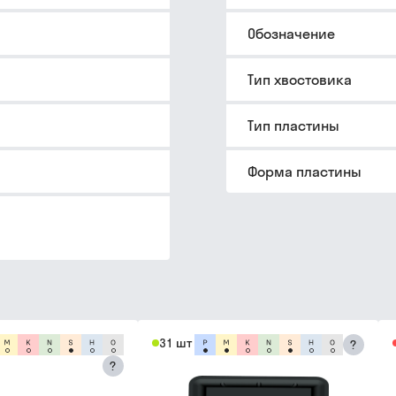
Обозначение
Тип хвостовика
Тип пластины
Форма пластины
31 шт
?
?