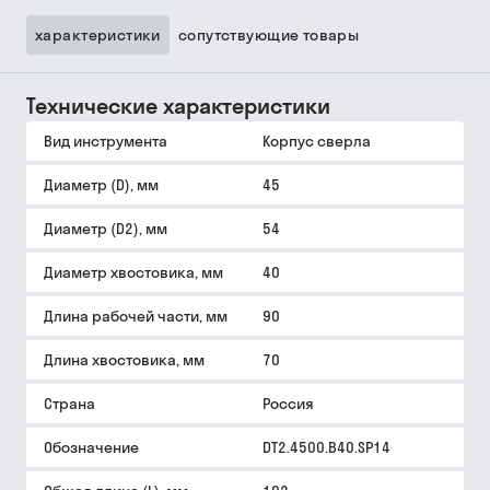
характеристики
сопутствующие товары
Технические характеристики
Вид инструмента
Корпус сверла
Диаметр (D), мм
45
Диаметр (D2), мм
54
Диаметр хвостовика, мм
40
Длина рабочей части, мм
90
Длина хвостовика, мм
70
Страна
Россия
Обозначение
DT2.4500.B40.SP14