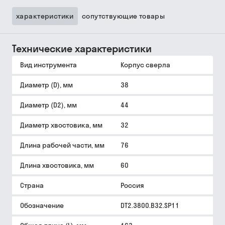
характеристики
сопутствующие товары
Технические характеристики
Вид инструмента
Корпус сверла
Диаметр (D), мм
38
Диаметр (D2), мм
44
Диаметр хвостовика, мм
32
Длина рабочей части, мм
76
Длина хвостовика, мм
60
Страна
Россия
Обозначение
DT2.3800.B32.SP11