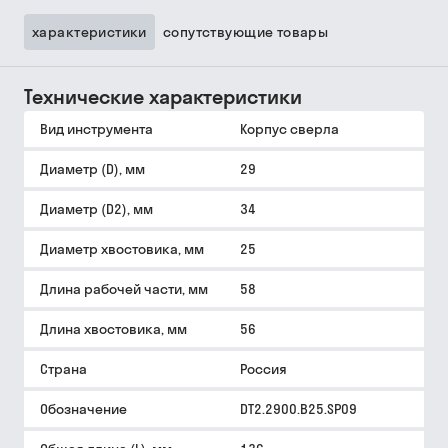
характеристики
сопутствующие товары
Технические характеристики
Вид инструмента
Корпус сверла
Диаметр (D), мм
29
Диаметр (D2), мм
34
Диаметр хвостовика, мм
25
Длина рабочей части, мм
58
Длина хвостовика, мм
56
Страна
Россия
Обозначение
DT2.2900.B25.SP09