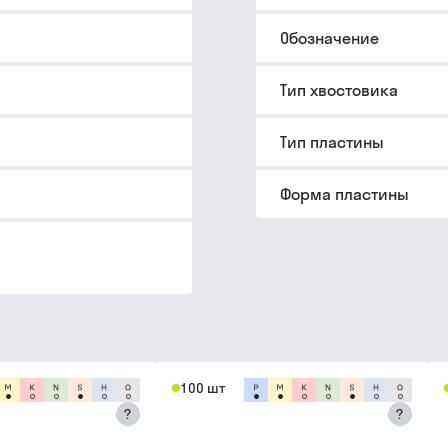
Обозначение
Тип хвостовика
Тип пластины
Форма пластины
100 шт
?
?