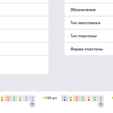
Обозначение
Тип хвостовика
Тип пластины
Форма пластины
100 шт
?
?