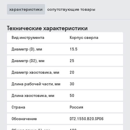
характеристики
сопутствующие товары
Технические характеристики
Вид инструмента
Корпус сверла
Диаметр (D), мм
15.5
Диаметр (D2), мм
25
Диаметр хвостовика, мм
20
Длина рабочей части, мм
30
Длина хвостовика, мм
50
Страна
Россия
Обозначение
DT2.1550.B20.SP06