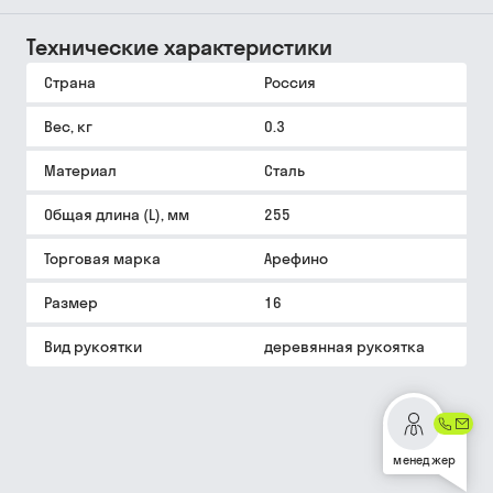
Технические характеристики
Страна
Россия
Вес, кг
0.3
Материал
Сталь
Общая длина (L), мм
255
Торговая марка
Арефино
Размер
16
Вид рукоятки
деревянная рукоятка
менеджер