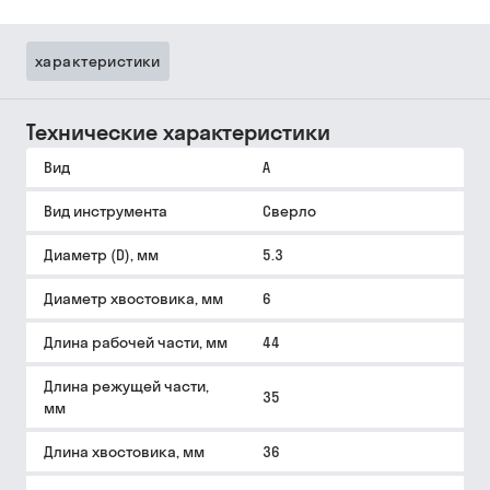
характеристики
Технические характеристики
Вид
A
Вид инструмента
Сверло
Диаметр (D), мм
5.3
Диаметр хвостовика, мм
6
Длина рабочей части, мм
44
Длина режущей части,
35
мм
Длина хвостовика, мм
36