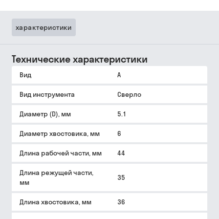
характеристики
Технические характеристики
Вид
A
Вид инструмента
Сверло
Диаметр (D), мм
5.1
Диаметр хвостовика, мм
6
Длина рабочей части, мм
44
Длина режущей части,
35
мм
Длина хвостовика, мм
36