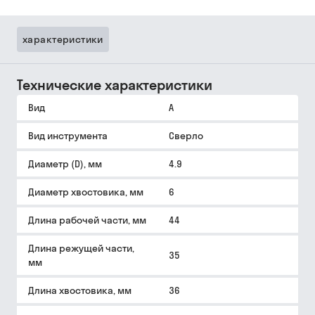
характеристики
Технические характеристики
Вид
A
Вид инструмента
Сверло
Диаметр (D), мм
4.9
Диаметр хвостовика, мм
6
Длина рабочей части, мм
44
Длина режущей части,
35
мм
Длина хвостовика, мм
36