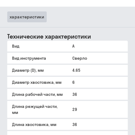
характеристики
Технические характеристики
Вид
A
Вид инструмента
Сверло
Диаметр (D), мм
4.65
Диаметр хвостовика, мм
6
Длина рабочей части, мм
36
Длина режущей части,
29
мм
Длина хвостовика, мм
36