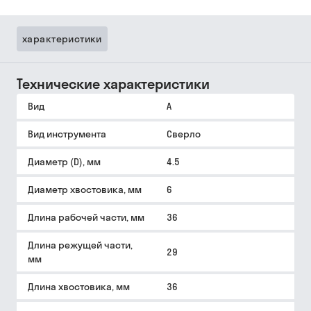
характеристики
Технические характеристики
Вид
A
Вид инструмента
Сверло
Диаметр (D), мм
4.5
Диаметр хвостовика, мм
6
Длина рабочей части, мм
36
Длина режущей части,
29
мм
Длина хвостовика, мм
36