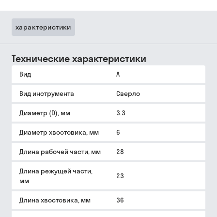
характеристики
Технические характеристики
Вид
A
Вид инструмента
Сверло
Диаметр (D), мм
3.3
Диаметр хвостовика, мм
6
Длина рабочей части, мм
28
Длина режущей части,
23
мм
Длина хвостовика, мм
36