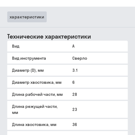
характеристики
Технические характеристики
Вид
A
Вид инструмента
Сверло
Диаметр (D), мм
3.1
Диаметр хвостовика, мм
6
Длина рабочей части, мм
28
Длина режущей части,
23
мм
Длина хвостовика, мм
36