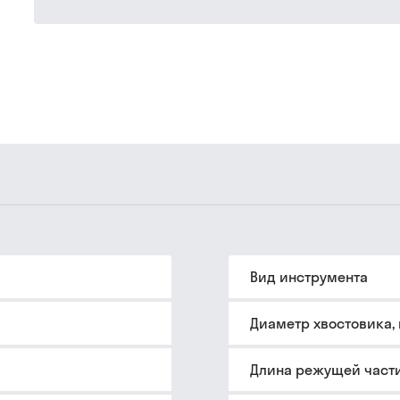
Вид инструмента
Диаметр хвостовика,
Длина режущей части