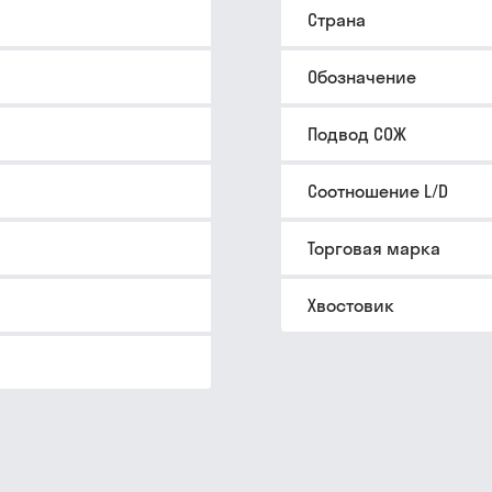
Страна
Обозначение
Подвод СОЖ
Соотношение L/D
Торговая марка
Хвостовик