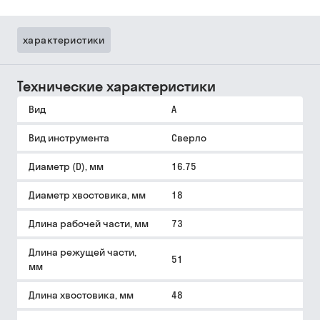
характеристики
Технические характеристики
Вид
A
Вид инструмента
Сверло
Диаметр (D), мм
16.75
Диаметр хвостовика, мм
18
Длина рабочей части, мм
73
Длина режущей части,
51
мм
Длина хвостовика, мм
48