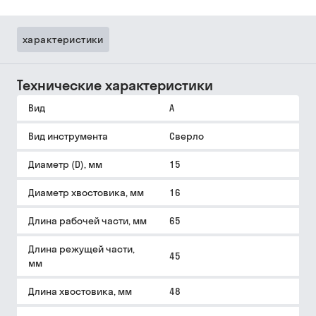
характеристики
Технические характеристики
Вид
A
Вид инструмента
Сверло
Диаметр (D), мм
15
Диаметр хвостовика, мм
16
Длина рабочей части, мм
65
Длина режущей части,
45
мм
Длина хвостовика, мм
48