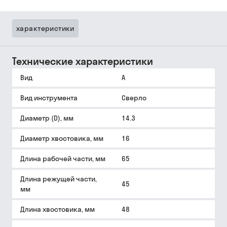
характеристики
Технические характеристики
Вид
A
Вид инструмента
Сверло
Диаметр (D), мм
14.3
Диаметр хвостовика, мм
16
Длина рабочей части, мм
65
Длина режущей части,
45
мм
Длина хвостовика, мм
48