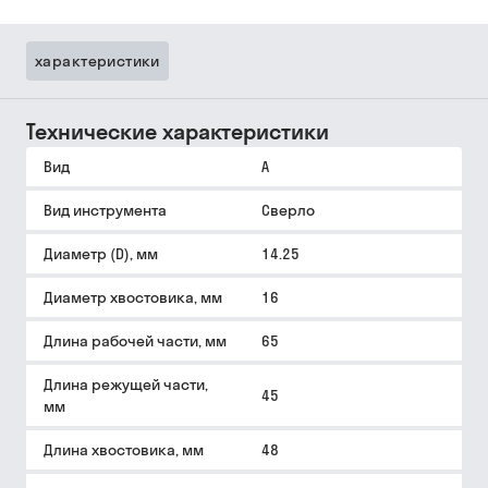
характеристики
Технические характеристики
Вид
A
Вид инструмента
Сверло
Диаметр (D), мм
14.25
Диаметр хвостовика, мм
16
Длина рабочей части, мм
65
Длина режущей части,
45
мм
Длина хвостовика, мм
48