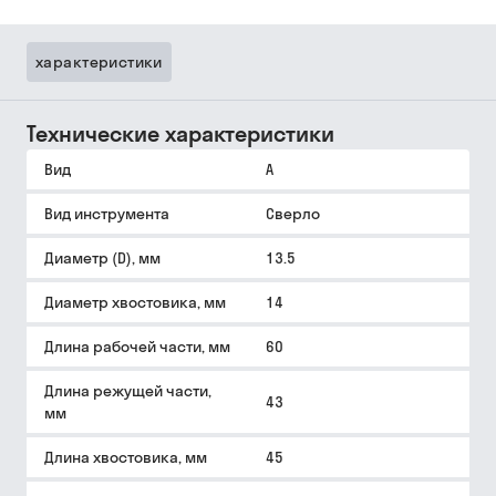
характеристики
Технические характеристики
Вид
A
Вид инструмента
Сверло
Диаметр (D), мм
13.5
Диаметр хвостовика, мм
14
Длина рабочей части, мм
60
Длина режущей части,
43
мм
Длина хвостовика, мм
45