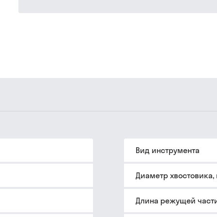
Вид инструмента
Диаметр хвостовика,
Длина режущей части