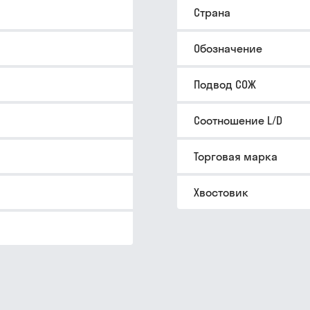
Страна
Обозначение
Подвод СОЖ
Соотношение L/D
Торговая марка
Хвостовик