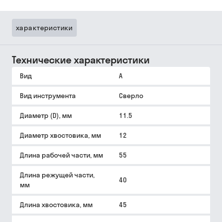
характеристики
Технические характеристики
Вид
A
Вид инструмента
Сверло
Диаметр (D), мм
11.5
Диаметр хвостовика, мм
12
Длина рабочей части, мм
55
Длина режущей части,
40
мм
Длина хвостовика, мм
45