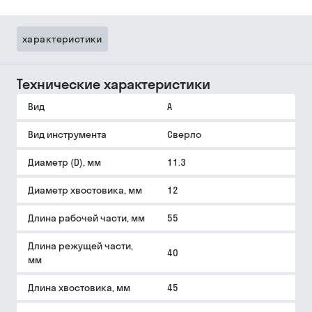
характеристики
Технические характеристики
Вид
A
Вид инструмента
Сверло
Диаметр (D), мм
11.3
Диаметр хвостовика, мм
12
Длина рабочей части, мм
55
Длина режущей части,
40
мм
Длина хвостовика, мм
45