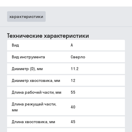
характеристики
Технические характеристики
Вид
A
Вид инструмента
Сверло
Диаметр (D), мм
11.2
Диаметр хвостовика, мм
12
Длина рабочей части, мм
55
Длина режущей части,
40
мм
Длина хвостовика, мм
45