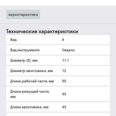
характеристики
Технические характеристики
Вид
A
Вид инструмента
Сверло
Диаметр (D), мм
11.1
Диаметр хвостовика, мм
12
Длина рабочей части, мм
55
Длина режущей части,
40
мм
Длина хвостовика, мм
45