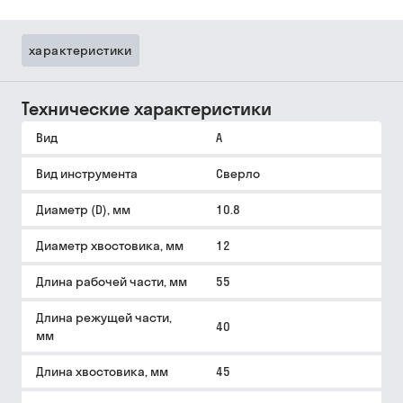
характеристики
Технические характеристики
Вид
A
Вид инструмента
Сверло
Диаметр (D), мм
10.8
Диаметр хвостовика, мм
12
Длина рабочей части, мм
55
Длина режущей части,
40
мм
Длина хвостовика, мм
45