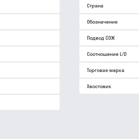
Страна
Обозначение
Подвод СОЖ
Соотношение L/D
Торговая марка
Хвостовик