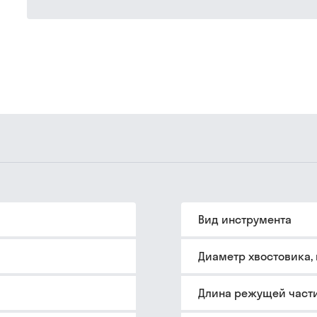
Вид инструмента
Диаметр хвостовика,
Длина режущей части