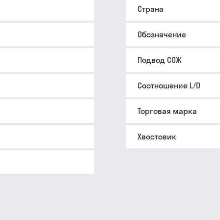
Страна
Обозначение
Подвод СОЖ
Соотношение L/D
Торговая марка
Хвостовик