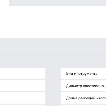
Вид инструмента
Диаметр хвостовика,
Длина режущей части