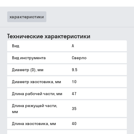
характеристики
Технические характеристики
Вид
A
Вид инструмента
Сверло
Диаметр (D), мм
9.5
Диаметр хвостовика, мм
10
Длина рабочей части, мм
47
Длина режущей части,
35
мм
Длина хвостовика, мм
40