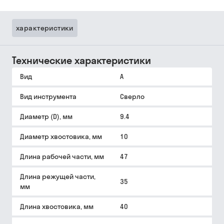
характеристики
Технические характеристики
Вид
A
Вид инструмента
Сверло
Диаметр (D), мм
9.4
Диаметр хвостовика, мм
10
Длина рабочей части, мм
47
Длина режущей части,
35
мм
Длина хвостовика, мм
40