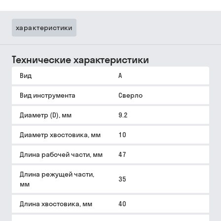
характеристики
Технические характеристики
Вид
A
Вид инструмента
Сверло
Диаметр (D), мм
9.2
Диаметр хвостовика, мм
10
Длина рабочей части, мм
47
Длина режущей части,
35
мм
Длина хвостовика, мм
40