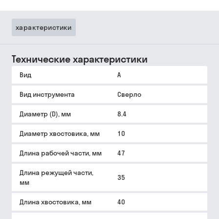
характеристики
Технические характеристики
Вид
A
Вид инструмента
Сверло
Диаметр (D), мм
8.4
Диаметр хвостовика, мм
10
Длина рабочей части, мм
47
Длина режущей части,
35
мм
Длина хвостовика, мм
40