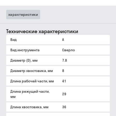
характеристики
Технические характеристики
Вид
A
Вид инструмента
Сверло
Диаметр (D), мм
7.8
Диаметр хвостовика, мм
8
Длина рабочей части, мм
41
Длина режущей части,
29
мм
Длина хвостовика, мм
36