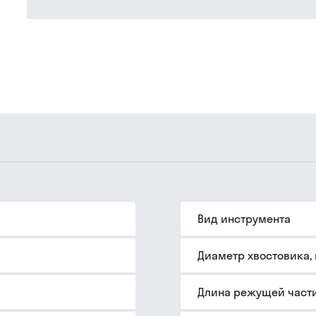
Вид инструмента
Диаметр хвостовика,
Длина режущей части