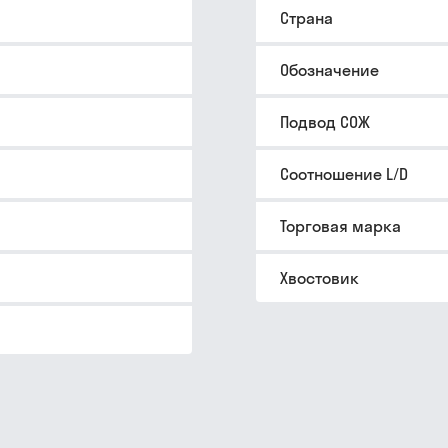
Страна
Обозначение
Подвод СОЖ
Соотношение L/D
Торговая марка
Хвостовик