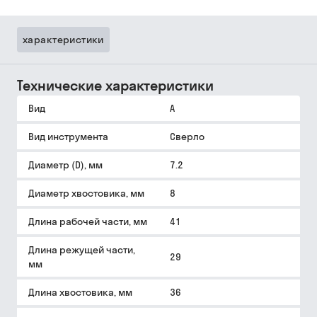
характеристики
Технические характеристики
Вид
A
Вид инструмента
Сверло
Диаметр (D), мм
7.2
Диаметр хвостовика, мм
8
Длина рабочей части, мм
41
Длина режущей части,
29
мм
Длина хвостовика, мм
36