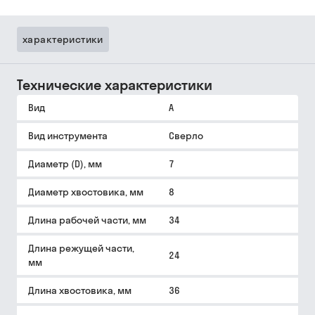
характеристики
Технические характеристики
Вид
A
Вид инструмента
Сверло
Диаметр (D), мм
7
Диаметр хвостовика, мм
8
Длина рабочей части, мм
34
Длина режущей части,
24
мм
Длина хвостовика, мм
36